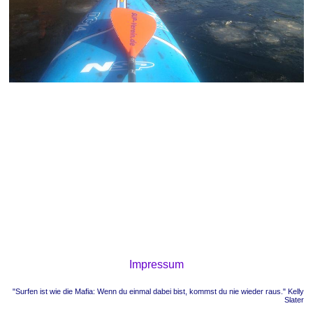
Impressum
"Surfen ist wie die Mafia: Wenn du einmal dabei bist, kommst du nie wieder raus." Kelly
Slater